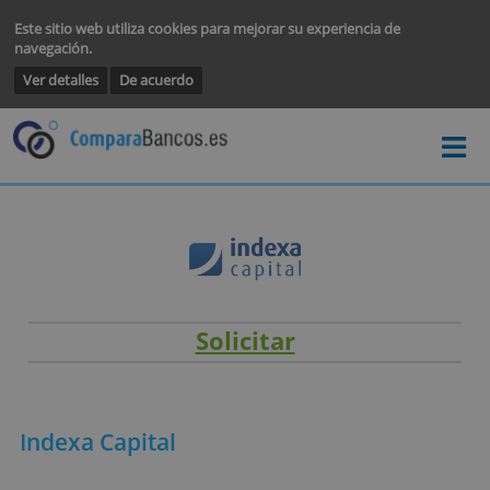
Este sitio web utiliza cookies para mejorar su experiencia de
navegación.
Ver detalles
De acuerdo
Solicitar