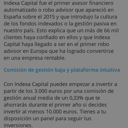
Indexa Capital
Indexa Capital fue el primer asesor financier
automatizado o robo advisor que apareció e
España sobre el 2015 y que introdujo la cultu
de los fondos indexados o la gestión pasiva 
nuestro país. Esto explica que un más de 66 
clientes haya confiado en ellos y que Indexa
Capital haya llegado a ser en el primer robo
advisor en Europa que ha logrado convertirs
en una empresa rentable.
Comisión de gestión baja y plataforma intui
Con Indexa Capital puedes empezar a invertir
partir de los 3.000 euros por una comisión d