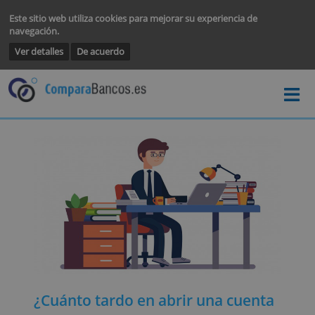
Este sitio web utiliza cookies para mejorar su experiencia de
navegación.
Ver detalles
De acuerdo