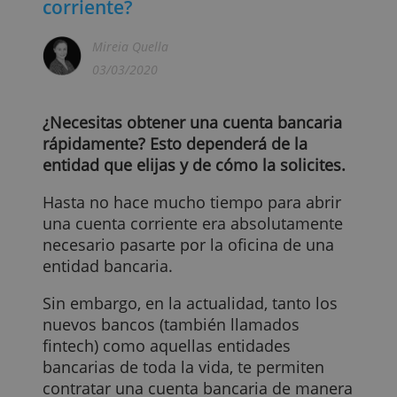
¿Cuánto tardo en abrir una cuenta
corriente?
Mireia Quella
03/03/2020
¿Necesitas obtener una cuenta bancaria
rápidamente? Esto dependerá de la
entidad que elijas y de cómo la solicites
Hasta no hace mucho tiempo para abrir
una cuenta corriente era absolutamente
necesario pasarte por la oficina de una
entidad bancaria.