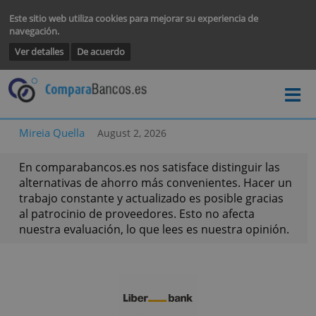
Este sitio web utiliza cookies para mejorar su experiencia de
navegación.
Ver detalles
De acuerdo
Mireia Quella
August 2, 2026
En comparabancos.es nos satisface distinguir la
alternativas de ahorro más convenientes. Hacer
trabajo constante y actualizado es posible graci
al patrocinio de proveedores. Esto no afecta
nuestra evaluación, lo que lees es nuestra opini