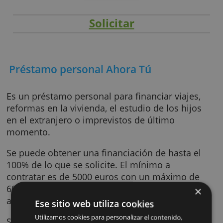
Solicitar
Préstamo personal Ahora Tú
Es un préstamo personal para financiar viaje
reformas en la vivienda, el estudio de los hij
en el extranjero o imprevistos de último
momento.
Se puede obtener una financiación de hasta 
100% de lo que se solicite. El mínimo a