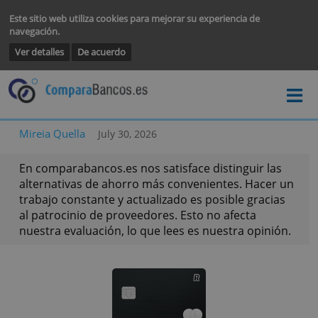
Este sitio web utiliza cookies para mejorar su experiencia de
navegación.
Ver detalles
De acuerdo
Mireia Quella
July 30, 2026
En comparabancos.es nos satisface distinguir la
alternativas de ahorro más convenientes. Hacer
trabajo constante y actualizado es posible graci
al patrocinio de proveedores. Esto no afecta
nuestra evaluación, lo que lees es nuestra opini