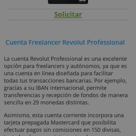
Solicitar
Cuenta Freelancer Revolut Profession
La cuenta Revolut Professional es una excele
opción para freelancers y autónomos, ya que
una cuenta en línea diseñada para facilitar
todas tus transacciones bancarias. Por ejemp
gracias a su IBAN internacional, permite
transferencias y recepción de fondos de ma
sencilla en 29 monedas distintas.