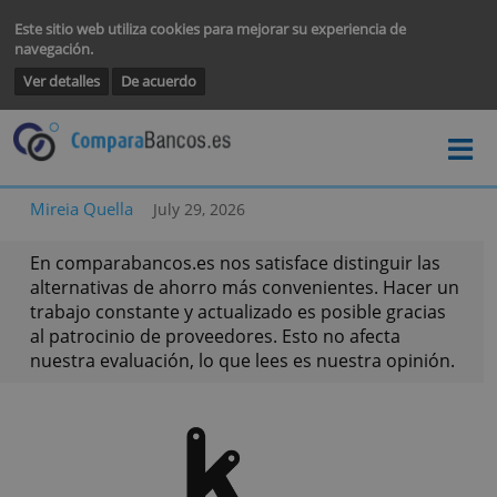
Este sitio web utiliza cookies para mejorar su experiencia de
navegación.
Ver detalles
De acuerdo
Mireia Quella
July 29, 2026
En comparabancos.es nos satisface distinguir la
alternativas de ahorro más convenientes. Hacer
trabajo constante y actualizado es posible graci
al patrocinio de proveedores. Esto no afecta
nuestra evaluación, lo que lees es nuestra opini