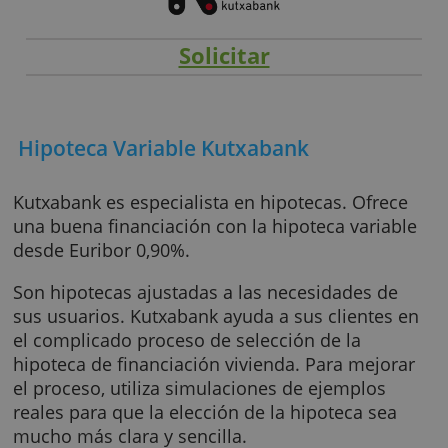
Solicitar
Hipoteca Variable Kutxabank
Kutxabank es especialista en hipotecas. Ofre
una buena financiación con la hipoteca varia
desde Euribor 0,90%.
Son hipotecas ajustadas a las necesidades d
sus usuarios. Kutxabank ayuda a sus clientes
el complicado proceso de selección de la