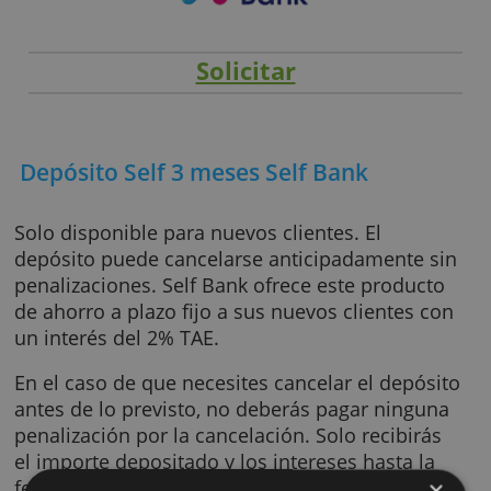
Solicitar
Depósito Self 3 meses Self Bank
Solo disponible para nuevos clientes. El
depósito puede cancelarse anticipadamente 
penalizaciones. Self Bank ofrece este produc
de ahorro a plazo fijo a sus nuevos clientes 
un interés del 2% TAE.