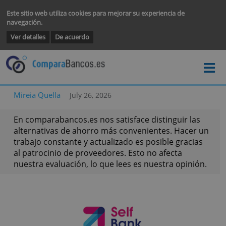
Este sitio web utiliza cookies para mejorar su experiencia de
navegación.
Ver detalles
De acuerdo
Mireia Quella
July 26, 2026
En comparabancos.es nos satisface distinguir la
alternativas de ahorro más convenientes. Hacer
trabajo constante y actualizado es posible graci
al patrocinio de proveedores. Esto no afecta
nuestra evaluación, lo que lees es nuestra opini