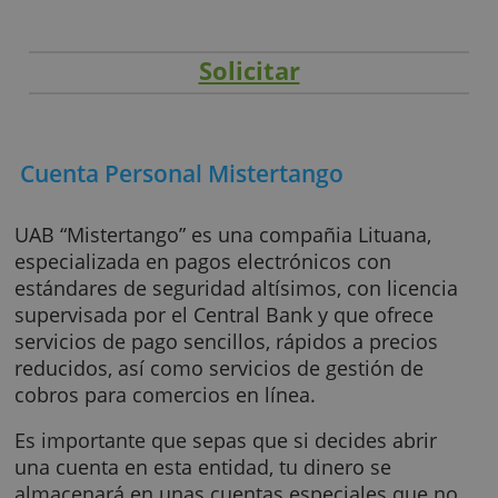
Solicitar
Cuenta Personal Mistertango
UAB “Mistertango” es una compañia Lituana,
especializada en pagos electrónicos con
estándares de seguridad altísimos, con licen
supervisada por el Central Bank y que ofrece
servicios de pago sencillos, rápidos a precio
reducidos, así como servicios de gestión de