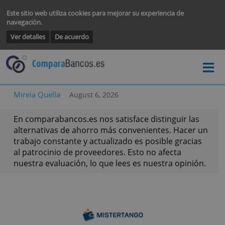
Este sitio web utiliza cookies para mejorar su experiencia de
navegación.
Ver detalles
De acuerdo
Mireia Quella
August 6, 2026
En comparabancos.es nos satisface distinguir la
alternativas de ahorro más convenientes. Hacer
trabajo constante y actualizado es posible graci
al patrocinio de proveedores. Esto no afecta
nuestra evaluación, lo que lees es nuestra opini