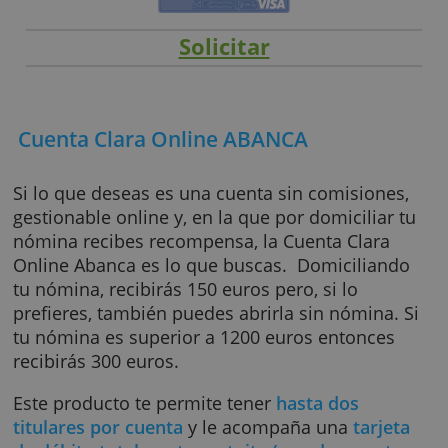
Solicitar
Cuenta Clara Online ABANCA
Si lo que deseas es una cuenta sin comisione
gestionable online y, en la que por domiciliar
nómina recibes recompensa, la Cuenta Clara
Online Abanca es lo que buscas. Domicilian
tu nómina, recibirás 150 euros pero, si lo
prefieres, también puedes abrirla sin nómina.
tu nómina es superior a 1200 euros entonce