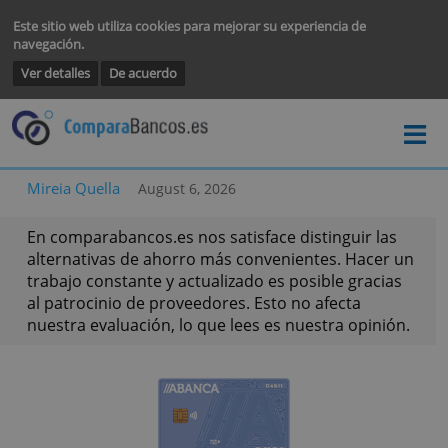
Este sitio web utiliza cookies para mejorar su experiencia de
navegación.
Ver detalles
De acuerdo
Mireia Quella
August 6, 2026
En comparabancos.es nos satisface distinguir la
alternativas de ahorro más convenientes. Hacer
trabajo constante y actualizado es posible graci
al patrocinio de proveedores. Esto no afecta
nuestra evaluación, lo que lees es nuestra opini