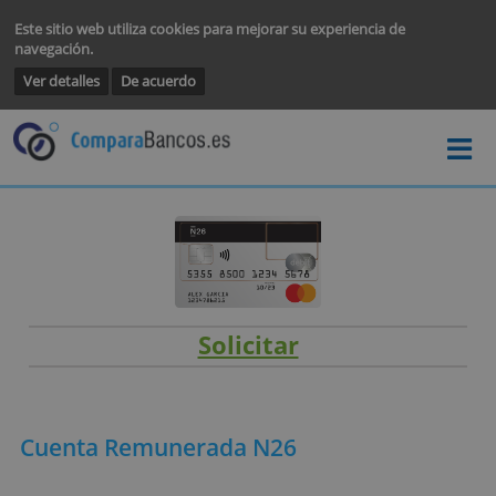
Este sitio web utiliza cookies para mejorar su experiencia de
navegación.
Ver detalles
De acuerdo
Solicitar