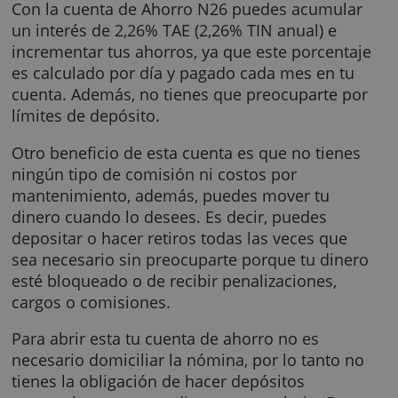
Cuenta Remunerada N26
Con la cuenta de Ahorro N26 puedes acumul
un interés de 2,26% TAE (2,26% TIN anual) e
incrementar tus ahorros, ya que este porcent
es calculado por día y pagado cada mes en t
cuenta. Además, no tienes que preocuparte 
límites de depósito.
Otro beneficio de esta cuenta es que no tien
ningún tipo de comisión ni costos por
mantenimiento, además, puedes mover tu
dinero cuando lo desees. Es decir, puedes
depositar o hacer retiros todas las veces que
sea necesario sin preocuparte porque tu din
esté bloqueado o de recibir penalizaciones,
cargos o comisiones.