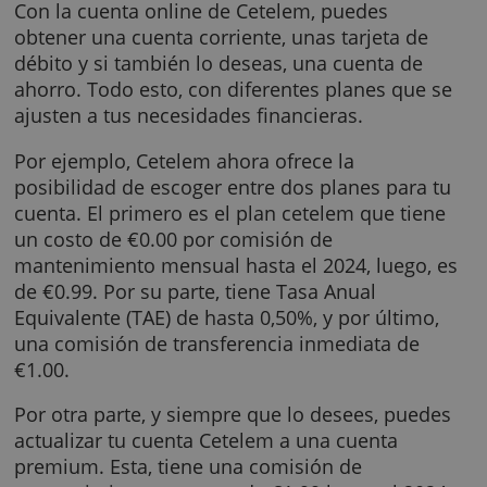
Cuenta Corriente Cetelem
Con la cuenta online de Cetelem, puedes
obtener una cuenta corriente, unas tarjeta d
débito y si también lo deseas, una cuenta de
ahorro. Todo esto, con diferentes planes que
ajusten a tus necesidades financieras.
Por ejemplo, Cetelem ahora ofrece la
posibilidad de escoger entre dos planes para
cuenta. El primero es el plan cetelem que tie
un costo de €0.00 por comisión de
mantenimiento mensual hasta el 2024, luego
de €0.99. Por su parte, tiene Tasa Anual
Equivalente (TAE) de hasta 0,50%, y por últim
una comisión de transferencia inmediata de
€1.00.