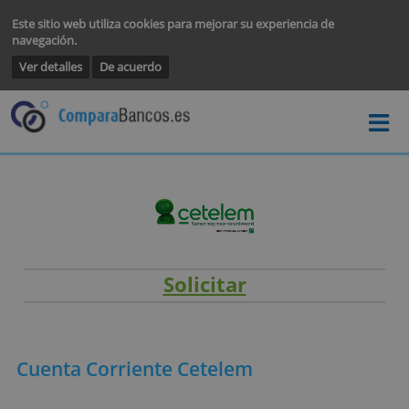
Este sitio web utiliza cookies para mejorar su experiencia de
navegación.
Ver detalles
De acuerdo
Solicitar